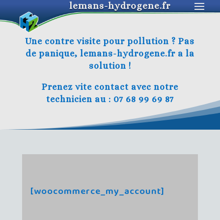
lemans-hydrogene.fr
Une contre visite pour pollution ? Pas
de panique, lemans-hydrogene.fr a la
solution !
Prenez vite contact avec notre
technicien au : 07 68 99 69 87
[woocommerce_my_account]