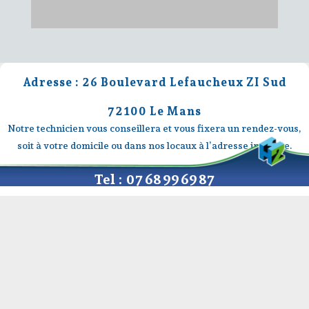
Adresse : 26 Boulevard Lefaucheux ZI Sud
72100 Le Mans
Notre technicien vous conseillera et vous fixera un rendez-vous,
soit à votre domicile ou dans nos locaux à l’adresse indiquée.
Tel : 07 68 99 69 87