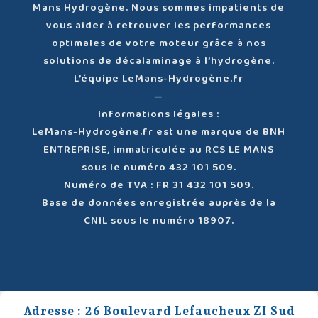
Mans Hydrogène. Nous sommes impatients de
vous aider à retrouver les performances
optimales de votre moteur grâce à nos
solutions de décalaminage à l’hydrogène.
L’équipe LeMans-Hydrogène.fr
—
Informations légales :
LeMans-Hydrogène.fr est une marque de BNH
ENTREPRISE, immatriculée au RCS LE MANS
sous le numéro 432 101 509.
Numéro de TVA : FR 31 432 101 509.
Base de données enregistrée auprès de la
CNIL sous le numéro 18907.
Adresse : 26 Boulevard Lefaucheux ZI Sud