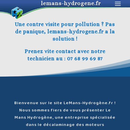
lemans-hydrogene.fr
Une contre visite pour pollution ? Pas
de panique, lemans-hydrogene.fr a la
solution !
Prenez vite contact avec notre
technicien au : 07 68 99 69 87
Bienvenue sur le site LeMans-Hydrogène.fr !
Nous sommes fiers de vous présenter Le
Mans Hydrogène, une entreprise spécialisée
dans le décalaminage des moteurs