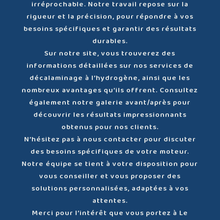
irréprochable. Notre travail repose sur la
rigueur et la précision, pour répondre à vos
besoins spécifiques et garantir des résultats
durables.
Sur notre site, vous trouverez des
informations détaillées sur nos services de
décalaminage à l’hydrogène, ainsi que les
nombreux avantages qu’ils offrent. Consultez
également notre galerie avant/après pour
découvrir les résultats impressionnants
obtenus pour nos clients.
N’hésitez pas à nous contacter pour discuter
des besoins spécifiques de votre moteur.
Notre équipe se tient à votre disposition pour
vous conseiller et vous proposer des
solutions personnalisées, adaptées à vos
attentes.
Merci pour l’intérêt que vous portez à Le