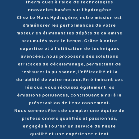
thermiques à l’aide de technologies
innovantes basées sur l’hydrogène.
Chez Le Mans Hydrogène, notre mission est
d’améliorer les performances de votre
moteur en éliminant les dépôts de calamine
accumulés avec le temps. Grâce à notre
expertise et à l’utilisation de techniques
avancées, nous proposons des solutions
efficaces de décalaminage, permettant de
restaurer la puissance, l’efficacité et la
durabilité de votre moteur. En éliminant ces
résidus, vous réduisez également les
émissions polluantes, contribuant ainsi à la
préservation de l’environnement.
Nous sommes fiers de compter une équipe de
professionnels qualifiés et passionnés,
engagés à fournir un service de haute
qualité et une expérience client